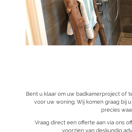
Bent u klaar om uw badkamerproject of t
voor uw woning. Wij komen graag bij 
precies waa
Vraag direct een offerte aan via ons 
voorzien van deskundig adv