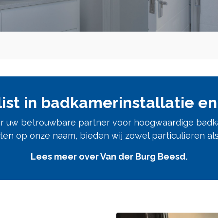
ist in badkamerinstallatie e
aar uw betrouwbare partner voor hoogwaardige badka
en op onze naam, bieden wij zowel particulieren als
Lees meer over Van der Burg Beesd.