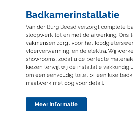
Badkamerinstallatie
Van der Burg Beesd verzorgt complete ba
sloopwerk tot en met de afwerking. Ons 
vakmensen zorgt voor het loodgieterswerk,
vloerverwarming, en de elektra. Wij wer
showrooms, zodat u de perfecte materiale
kiezen terwijl wij de installatie vakkundig
om een eenvoudig toilet of een luxe badkam
maatwerk met oog voor detail.
Meer informatie