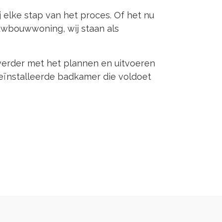
 elke stap van het proces. Of het nu
wbouwwoning, wij staan als
verder met het plannen en uitvoeren
eïnstalleerde badkamer die voldoet