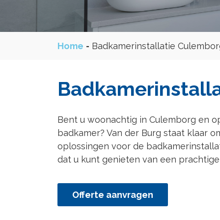
Home
-
Badkamerinstallatie Culembor
Badkamerinstall
Bent u woonachtig in Culemborg en op
badkamer? Van der Burg staat klaar om
oplossingen voor de badkamerinstalla
dat u kunt genieten van een prachtige
Offerte aanvragen