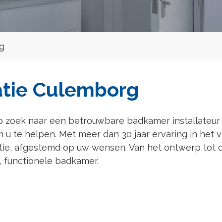
g
atie Culemborg
 zoek naar een betrouwbare badkamer installateur v
 u te helpen. Met meer dan 30 jaar ervaring in het
tie, afgestemd op uw wensen. Van het ontwerp tot d
, functionele badkamer.