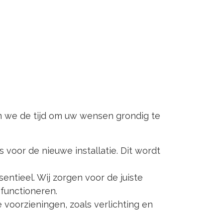
en we de tijd om uw wensen grondig te
voor de nieuwe installatie. Dit wordt
tieel. Wij zorgen voor de juiste
 functioneren.
 voorzieningen, zoals verlichting en