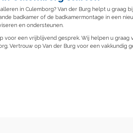
alleren in Culemborg? Van der Burg helpt u graag bij
ande badkamer of de badkamermontage in een nieu
viseren en ondersteunen.
voor een vrijblijvend gesprek. Wij helpen u graag 
org. Vertrouw op Van der Burg voor een vakkundig g