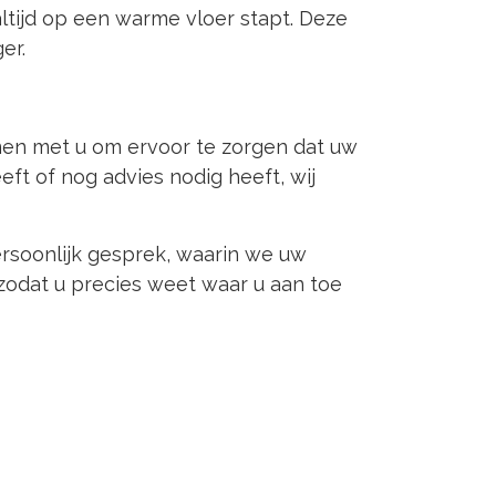
ltijd op een warme vloer stapt. Deze
er.
amen met u om ervoor te zorgen dat uw
eft of nog advies nodig heeft, wij
rsoonlijk gesprek, waarin we uw
zodat u precies weet waar u aan toe