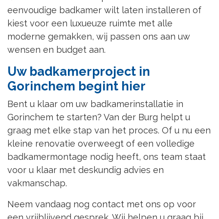
eenvoudige badkamer wilt laten installeren of
kiest voor een luxueuze ruimte met alle
moderne gemakken, wij passen ons aan uw
wensen en budget aan.
Uw badkamerproject in
Gorinchem begint hier
Bent u klaar om uw badkamerinstallatie in
Gorinchem te starten? Van der Burg helpt u
graag met elke stap van het proces. Of u nu een
kleine renovatie overweegt of een volledige
badkamermontage nodig heeft, ons team staat
voor u klaar met deskundig advies en
vakmanschap.
Neem vandaag nog contact met ons op voor
een vrijblijvend gesprek. Wij helpen u graag bij