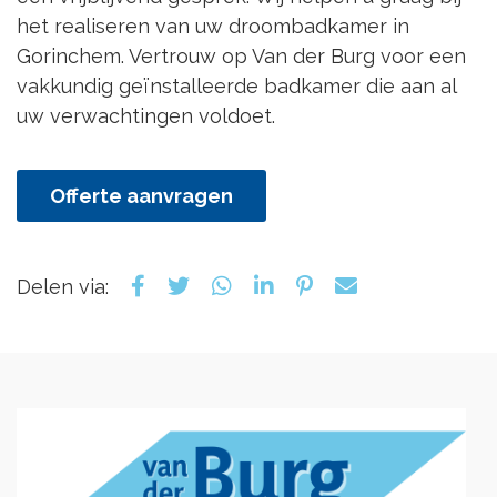
het realiseren van uw droombadkamer in
Gorinchem. Vertrouw op Van der Burg voor een
vakkundig geïnstalleerde badkamer die aan al
uw verwachtingen voldoet.
Offerte aanvragen
Delen via: