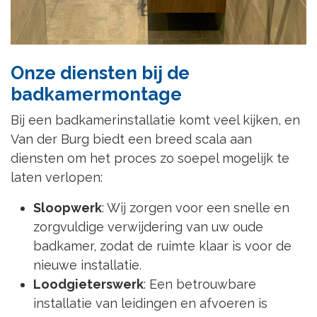
Onze diensten bij de
badkamermontage
Bij een badkamerinstallatie komt veel kijken, en
Van der Burg biedt een breed scala aan
diensten om het proces zo soepel mogelijk te
laten verlopen:
Sloopwerk
: Wij zorgen voor een snelle en
zorgvuldige verwijdering van uw oude
badkamer, zodat de ruimte klaar is voor de
nieuwe installatie.
Loodgieterswerk
: Een betrouwbare
installatie van leidingen en afvoeren is