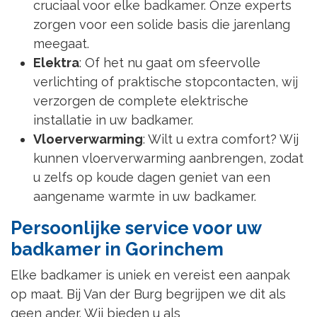
cruciaal voor elke badkamer. Onze experts
zorgen voor een solide basis die jarenlang
meegaat.
Elektra
: Of het nu gaat om sfeervolle
verlichting of praktische stopcontacten, wij
verzorgen de complete elektrische
installatie in uw badkamer.
Vloerverwarming
: Wilt u extra comfort? Wij
kunnen vloerverwarming aanbrengen, zodat
u zelfs op koude dagen geniet van een
aangename warmte in uw badkamer.
Persoonlijke service voor uw
badkamer in Gorinchem
Elke badkamer is uniek en vereist een aanpak
op maat. Bij Van der Burg begrijpen we dit als
geen ander. Wij bieden u als