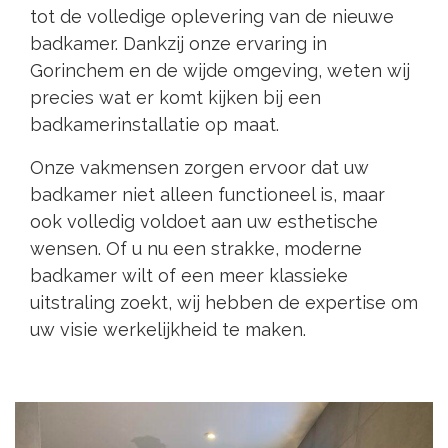
tot de volledige oplevering van de nieuwe
badkamer. Dankzij onze ervaring in
Gorinchem en de wijde omgeving, weten wij
precies wat er komt kijken bij een
badkamerinstallatie op maat.
Onze vakmensen zorgen ervoor dat uw
badkamer niet alleen functioneel is, maar
ook volledig voldoet aan uw esthetische
wensen. Of u nu een strakke, moderne
badkamer wilt of een meer klassieke
uitstraling zoekt, wij hebben de expertise om
uw visie werkelijkheid te maken.