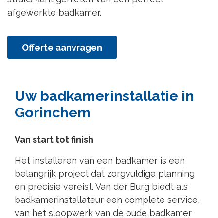
afgewerkte badkamer.
Offerte aanvragen
Uw badkamerinstallatie in
Gorinchem
Van start tot finish
Het installeren van een badkamer is een
belangrijk project dat zorgvuldige planning
en precisie vereist. Van der Burg biedt als
badkamerinstallateur een complete service,
van het sloopwerk van de oude badkamer