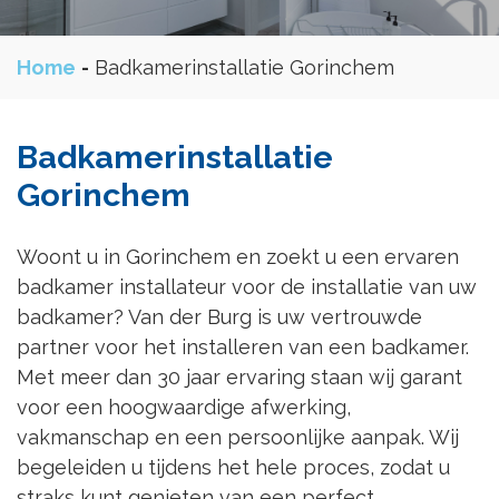
Home
-
Badkamerinstallatie Gorinchem
Badkamerinstallatie
Gorinchem
Woont u in Gorinchem en zoekt u een ervaren
badkamer installateur voor de installatie van uw
badkamer? Van der Burg is uw vertrouwde
partner voor het installeren van een badkamer.
Met meer dan 30 jaar ervaring staan wij garant
voor een hoogwaardige afwerking,
vakmanschap en een persoonlijke aanpak. Wij
begeleiden u tijdens het hele proces, zodat u
straks kunt genieten van een perfect