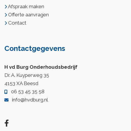
Afspraak maken
Offerte aanvragen
Contact
Contactgegevens
H vd Burg Onderhoudsbedrijf
Dr. A. Kuyperweg 35
4153 XA Beesd
06 53 45 35 58
info@hvdburg.nl