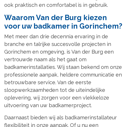
ook praktisch en comfortabel is in gebruik.
Waarom Van der Burg kiezen
voor uw badkamer in Gorinchem?
Met meer dan drie decennia ervaring in de
branche en talrijke succesvolle projecten in
Gorinchem en omgeving, is Van der Burg een
vertrouwde naam als het gaat om
badkamerinstallaties. Wij staan bekend om onze
professionele aanpak, heldere communicatie en
betrouwbare service. Van de eerste
sloopwerkzaamheden tot de uiteindelijke
oplevering, wij zorgen voor een vlekkeloze
uitvoering van uw badkamerproject.
Daarnaast bieden wij als badkamerinstallateur
flexibiliteit in onze aanpak. Of u nu een