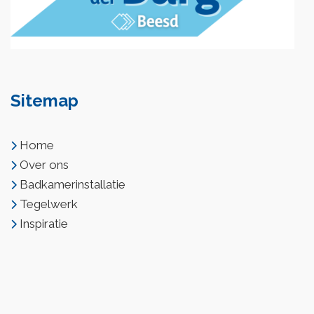
Sitemap
Home
Over ons
Badkamerinstallatie
Tegelwerk
Inspiratie