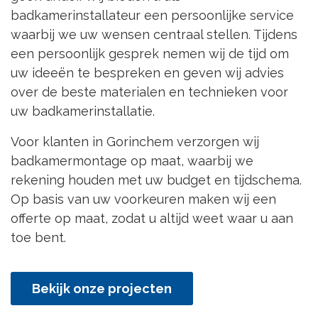
badkamerinstallateur een persoonlijke service
waarbij we uw wensen centraal stellen. Tijdens
een persoonlijk gesprek nemen wij de tijd om
uw ideeën te bespreken en geven wij advies
over de beste materialen en technieken voor
uw badkamerinstallatie.
Voor klanten in Gorinchem verzorgen wij
badkamermontage op maat, waarbij we
rekening houden met uw budget en tijdschema.
Op basis van uw voorkeuren maken wij een
offerte op maat, zodat u altijd weet waar u aan
toe bent.
Bekijk onze projecten